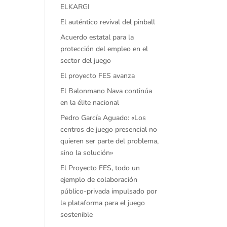
ELKARGI
El auténtico revival del pinball
Acuerdo estatal para la
protección del empleo en el
sector del juego
El proyecto FES avanza
El Balonmano Nava continúa
en la élite nacional
Pedro García Aguado: «Los
centros de juego presencial no
quieren ser parte del problema,
sino la solución»
El Proyecto FES, todo un
ejemplo de colaboración
público-privada impulsado por
la plataforma para el juego
sostenible