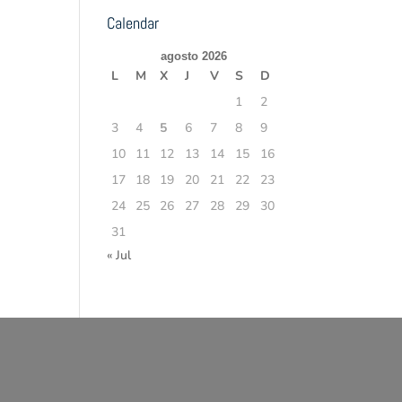
Calendar
agosto 2026
L
M
X
J
V
S
D
1
2
3
4
5
6
7
8
9
10
11
12
13
14
15
16
17
18
19
20
21
22
23
24
25
26
27
28
29
30
31
« Jul